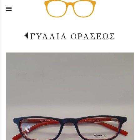
menu
ΓΥΑΛΙΑ ΟΡΑΣΕΩΣ