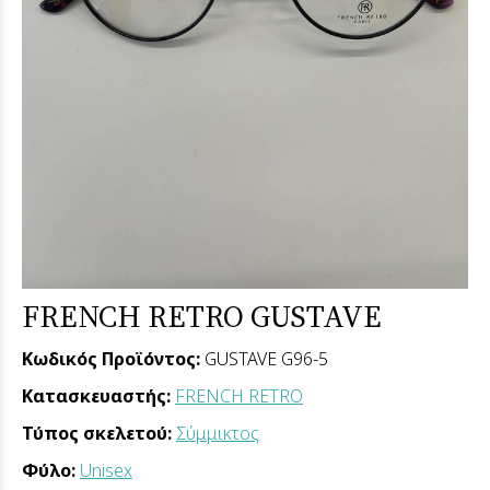
FRENCH RETRO GUSTAVE
Κωδικός Προϊόντος:
GUSTAVE G96-5
Κατασκευαστής:
FRENCH RETRO
Τύπος σκελετού:
Σύμμικτος
Φύλο:
Unisex