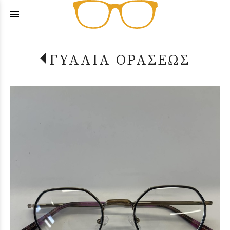
menu
ΓΥΑΛΙΑ ΟΡΑΣΕΩΣ