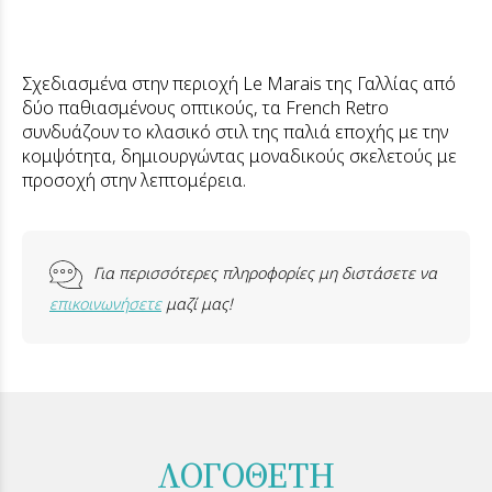
Σχεδιασμένα στην περιοχή Le Marais της Γαλλίας από
δύο παθιασμένους οπτικούς, τα French Retro
συνδυάζουν το κλασικό στιλ της παλιά εποχής με την
κομψότητα, δημιουργώντας μοναδικούς σκελετούς με
προσοχή στην λεπτομέρεια.
Για περισσότερες πληροφορίες μη διστάσετε να
επικοινωνήσετε
μαζί μας!
ΛΟΓΟΘΕΤΗ