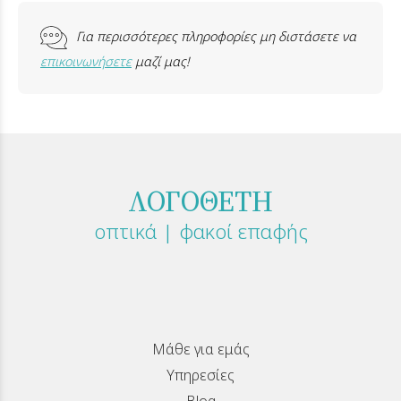
Για περισσότερες πληροφορίες μη διστάσετε να
επικοινωνήσετε
μαζί μας!
ΛΟΓΟΘΕΤΗ
οπτικά | φακοί επαφής
Μάθε για εμάς
Υπηρεσίες