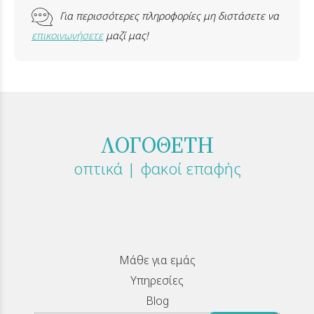
Για περισσότερες πληροφορίες μη διστάσετε να
επικοινωνήσετε
μαζί μας!
ΛΟΓΟΘΕΤΗ
οπτικά | φακοί επαφής
Μάθε για εμάς
Υπηρεσίες
Blog