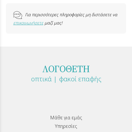
Για περισσότερες πληροφορίες μη διστάσετε να
επικοινωνήσετε
μαζί μας!
ΛΟΓΟΘΕΤΗ
οπτικά | φακοί επαφής
Μάθε για εμάς
Υπηρεσίες