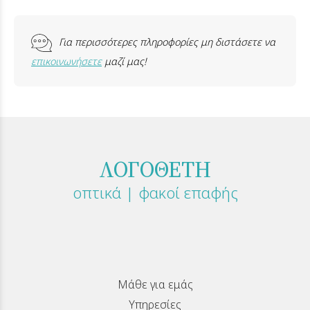
Για περισσότερες πληροφορίες μη διστάσετε να
επικοινωνήσετε
μαζί μας!
ΛΟΓΟΘΕΤΗ
οπτικά | φακοί επαφής
Μάθε για εμάς
Υπηρεσίες