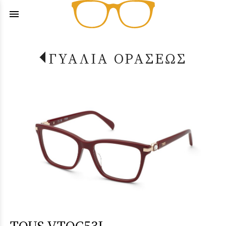
menu
ΓΥΑΛΙΑ ΟΡΑΣΕΩΣ