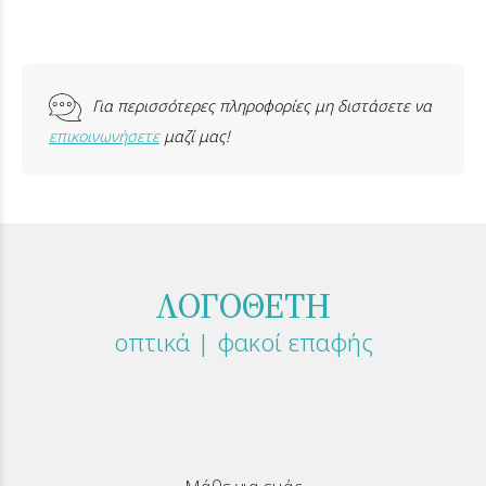
Για περισσότερες πληροφορίες μη διστάσετε να
επικοινωνήσετε
μαζί μας!
ΛΟΓΟΘΕΤΗ
οπτικά | φακοί επαφής