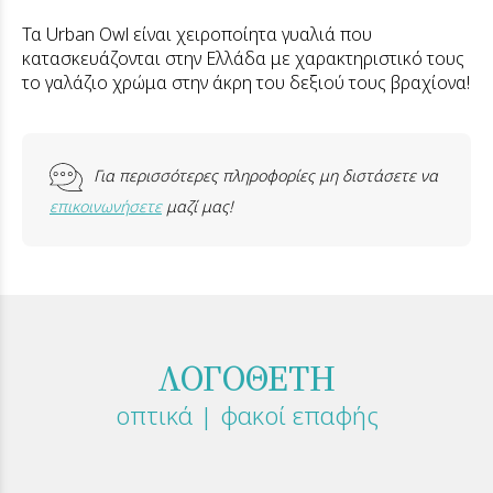
Τα Urban Owl είναι χειροποίητα γυαλιά που
κατασκευάζονται στην Ελλάδα με χαρακτηριστικό τους
το γαλάζιο χρώμα στην άκρη του δεξιού τους βραχίονα!
Για περισσότερες πληροφορίες μη διστάσετε να
επικοινωνήσετε
μαζί μας!
ΛΟΓΟΘΕΤΗ
οπτικά | φακοί επαφής