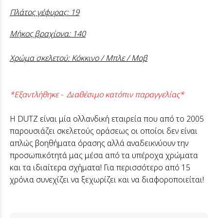
Πλάτος γέφυρας: 19
Μήκος βραχίονα: 140
Χρώμα σκελετού: Κόκκινο / Μπλε / Μοβ
*Εξαντλήθηκε - Διαθέσιμο κατόπιν παραγγελίας*
H DUTZ είναι μία ολλανδική εταιρεία που από το 2005
παρουσιάζει σκελετούς οράσεως οι οποίοι δεν είναι
απλώς βοηθήματα όρασης αλλά αναδεικνύουν την
προσωπικότητά μας μέσα από τα υπέροχα χρώματα
και τα ιδιαίτερα σχήματα! Για περισσότερο από 15
χρόνια συνεχίζει να ξεχωρίζει και να διαφοροποιείται!