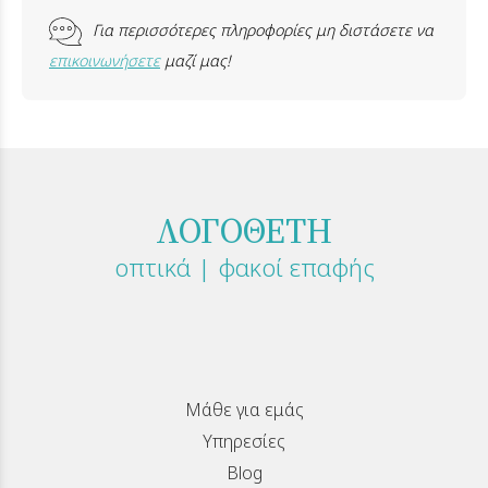
Για περισσότερες πληροφορίες μη διστάσετε να
επικοινωνήσετε
μαζί μας!
ΛΟΓΟΘΕΤΗ
οπτικά | φακοί επαφής
Μάθε για εμάς
Υπηρεσίες
Blog