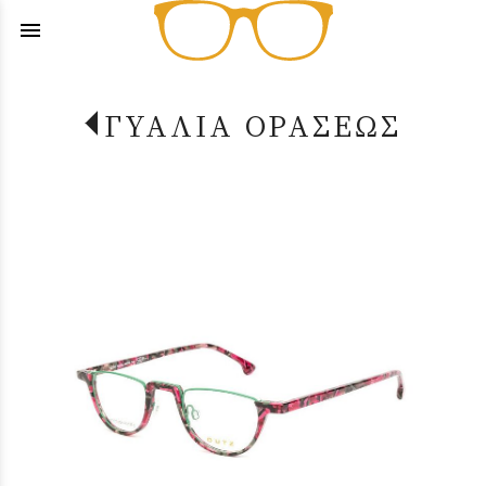
menu
ΓΥΑΛΙΑ ΟΡΑΣΕΩΣ