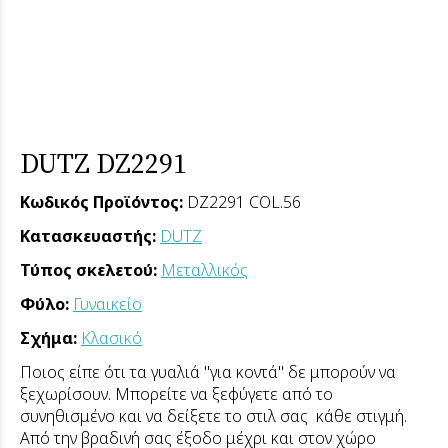
DUTZ DZ2291
Κωδικός Προϊόντος:
DZ2291 COL.56
Κατασκευαστής:
DUTZ
Τύπος σκελετού:
Μεταλλικός
Φύλο:
Γυναικείο
Σχήμα:
Κλασικό
Ποιος είπε ότι τα γυαλιά "για κοντά" δε μπορούν να
ξεχωρίσουν. Μπορείτε να ξεφύγετε από το
συνηθισμένο και να δείξετε το στιλ σας κάθε στιγμή.
Από την βραδινή σας έξοδο μέχρι και στον χώρο