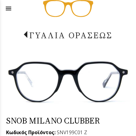
menu
ΓΥΑΛΙΑ ΟΡΑΣΕΩΣ
SNOB MILANO CLUBBER
Κωδικός Προϊόντος:
SNV199C01 Z