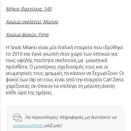
Μήκος βραχίονα: 145
Χρώμα σκελετού: Μαύρο
Χρώμα φακών: Fime
Η Snob Milano είναι μία Ιταλική εταιρεία που ιδρύθηκε
το 2010 και έγινε γνωστή στον χώρο των οπτικών για
τους υψηλής ποιότητα σκελετούς με μαγνητικά
πρόσθετα. Ο μοντέρνος σχεδιασμός τους και οι
γεωμετρικές τους γραμμές τα κάνουν να ξεχωρίζουν. Οι
φακοί των clip on τους είναι από την εταιρεία Carl Zeiss
χαρίζοντας σε όποιον τα επιλέγει τη μέγιστη άνεση
κάθε ώρα της ημέρας.
Για περισσότερες πληροφορίες μη διστάσετε να
επικοινωνήσετε
μαζί μας!