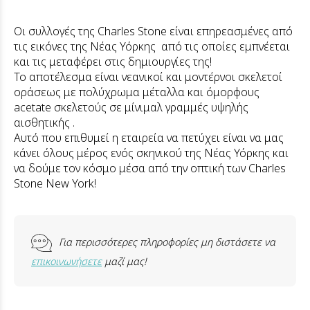
Οι συλλογές της Charles Stone είναι επηρεασμένες από
τις εικόνες της Νέας Υόρκης από τις οποίες εμπνέεται
και τις μεταφέρει στις δημιουργίες της!
Το αποτέλεσμα είναι νεανικοί και μοντέρνοι σκελετοί
οράσεως με πολύχρωμα μέταλλα και όμορφους
acetate σκελετούς σε μίνιμαλ γραμμές υψηλής
αισθητικής .
Αυτό που επιθυμεί η εταιρεία να πετύχει είναι να μας
κάνει όλους μέρος ενός σκηνικού της Νέας Υόρκης και
να δούμε τον κόσμο μέσα από την οπτική των Charles
Stone New York!
Για περισσότερες πληροφορίες μη διστάσετε να
επικοινωνήσετε
μαζί μας!