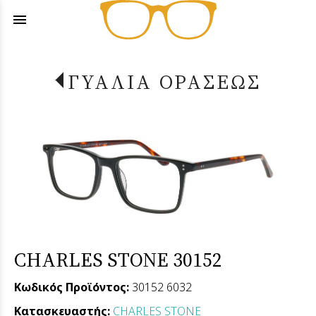
menu
ΓΥΑΛΙΑ ΟΡΑΣΕΩΣ
CHARLES STONE 30152
Κωδικός Προϊόντος:
30152 6032
Κατασκευαστής:
CHARLES STONE