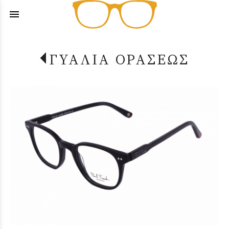
menu
ΓΥΑΛΙΑ ΟΡΑΣΕΩΣ