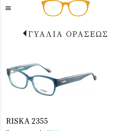
menu
ΓΥΑΛΙΑ ΟΡΑΣΕΩΣ
RISKA 2355