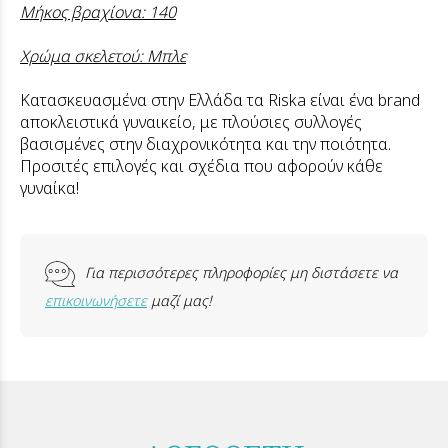
Μήκος βραχίονα: 140
Χρώμα σκελετού: Μπλε
Κατασκευασμένα στην Ελλάδα τα Riska είναι ένα brand
αποκλειστικά γυναικείο, με πλούσιες συλλογές
βασισμένες στην διαχρονικότητα και την ποιότητα.
Προσιτές επιλογές και σχέδια που αφορούν κάθε
γυναίκα!
Για περισσότερες πληροφορίες μη διστάσετε να
επικοινωνήσετε
μαζί μας!