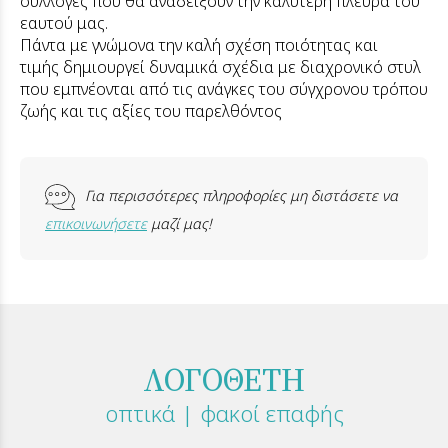
συλλογές που θα αναδείξουν την καλύτερη πλευρά του
εαυτού μας.
Πάντα με γνώμονα την καλή σχέση ποιότητας και
τιμής δημιουργεί δυναμικά σχέδια με διαχρονικό στυλ
που εμπνέονται από τις ανάγκες του σύγχρονου τρόπου
ζωής και τις αξίες του παρελθόντος
Για περισσότερες πληροφορίες μη διστάσετε να
επικοινωνήσετε
μαζί μας!
ΛΟΓΟΘΕΤΗ
οπτικά | φακοί επαφής