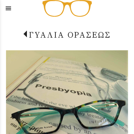
menu
ΓΥΑΛΙΑ ΟΡΑΣΕΩΣ