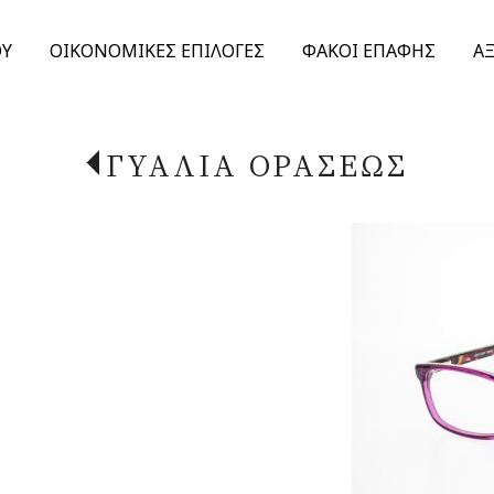
ΟΥ
ΟΙΚΟΝΟΜΙΚΕΣ ΕΠΙΛΟΓΕΣ
ΦΑΚΟΙ ΕΠΑΦΗΣ
Α
ΓΥΑΛΙΑ ΟΡΑΣΕΩΣ