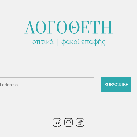
ΛΟΓΟΘΕΤΗ
οπτικά | φακοί επαφής
SUBSCRIBE