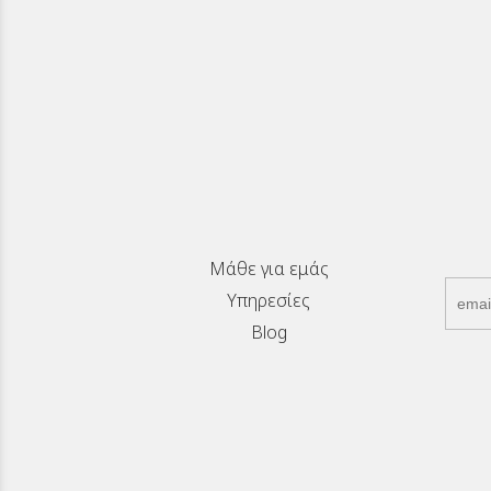
Μάθε για εμάς
Υπηρεσίες
Blog