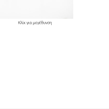
Κλίκ για μεγέθυνση