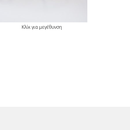
Κλίκ για μεγέθυνση