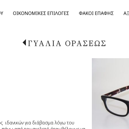
ΟΥ
ΟΙΚΟΝΟΜΙΚΕΣ ΕΠΙΛΟΓΕΣ
ΦΑΚΟΙ ΕΠΑΦΗΣ
Α
ΓΥΑΛΙΑ ΟΡΑΣΕΩΣ
ως ιδανικών για διάβασμα λόγω του