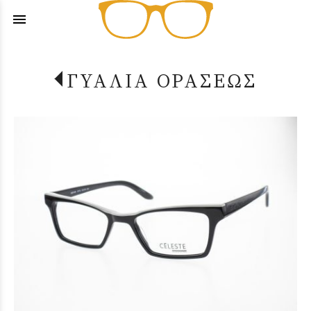
menu
ΓΥΑΛΙΑ ΟΡΑΣΕΩΣ