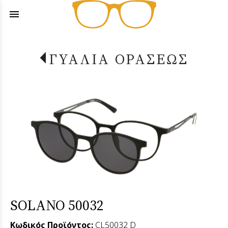
menu
ΓΥΑΛΙΑ ΟΡΑΣΕΩΣ
SOLANO 50032
Κωδικός Προϊόντος:
CL50032 D