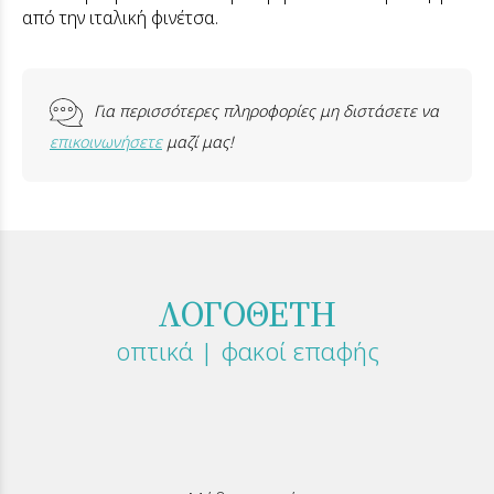
από την ιταλική φινέτσα.
Για περισσότερες πληροφορίες μη διστάσετε να
επικοινωνήσετε
μαζί μας!
ΛΟΓΟΘΕΤΗ
οπτικά | φακοί επαφής