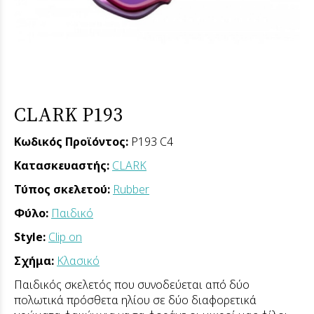
CLARK P193
Κωδικός Προϊόντος:
P193 C4
Κατασκευαστής:
CLARK
Τύπος σκελετού:
Rubber
Φύλο:
Παιδικό
Style:
Clip on
Σχήμα:
Κλασικό
Παιδικός σκελετός που συνοδεύεται από δύο
πολωτικά πρόσθετα ηλίου σε δύο διαφορετικά