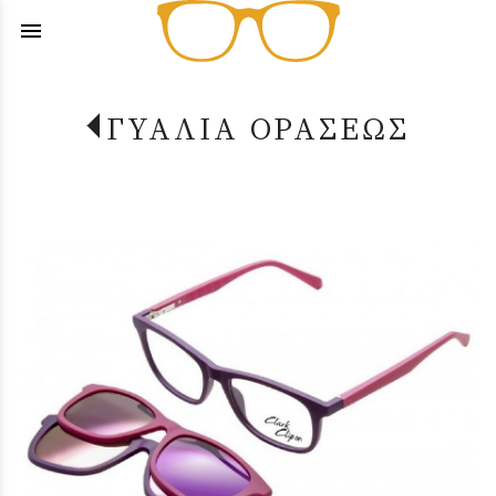
menu
ΓΥΑΛΙΑ ΟΡΑΣΕΩΣ