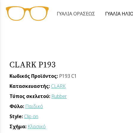
ΓΥΑΛΙΑ ΟΡΑΣΕΩΣ
ΓΥΑΛΙΑ ΗΛΙ
CLARK P193
Κωδικός Προϊόντος:
P193 C1
Κατασκευαστής:
CLARK
Τύπος σκελετού:
Rubber
Φύλο:
Παιδικό
Style:
Clip on
Σχήμα:
Κλασικό