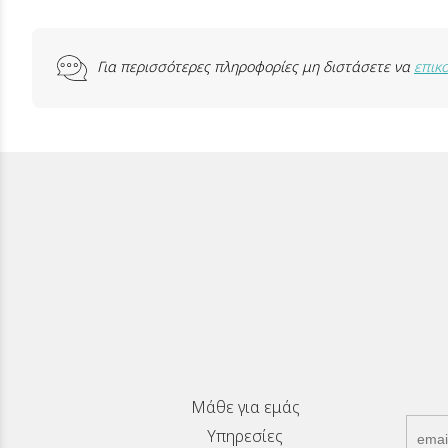
Για περισσότερες πληροφορίες μη διστάσετε να
επικ
Μάθε για εμάς
Υπηρεσίες