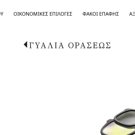
ΟΥ
ΟΙΚΟΝΟΜΙΚΕΣ ΕΠΙΛΟΓΕΣ
ΦΑΚΟΙ ΕΠΑΦΗΣ
Α
ΓΥΑΛΙΑ ΟΡΑΣΕΩΣ