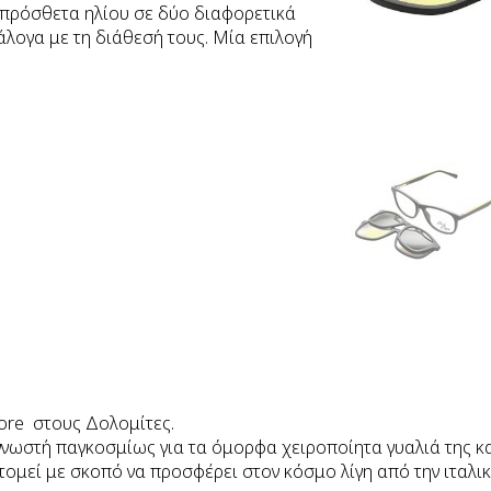
 πρόσθετα ηλίου σε δύο διαφορετικά
άλογα με τη διάθεσή τους. Μία επιλογή
ore στους Δολομίτες.
νωστή παγκοσμίως για τα όμορφα χειροποίητα γυαλιά της και
τομεί με σκοπό να προσφέρει στον κόσμο λίγη από την ιταλικ