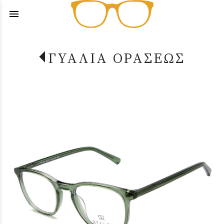
menu
ΓΥΑΛΙΑ ΟΡΑΣΕΩΣ