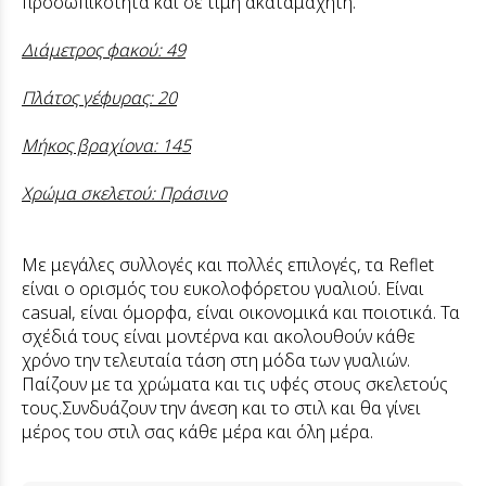
προσωπικότητα και σε τιμή ακαταμάχητη.
Διάμετρος φακού: 49
Πλάτος γέφυρας: 20
Μήκος βραχίονα: 145
Χρώμα σκελετού: Πράσινο
Με μεγάλες συλλογές και πολλές επιλογές, τα Reflet
είναι ο ορισμός του ευκολοφόρετου γυαλιού. Είναι
casual, είναι όμορφα, είναι οικονομικά και ποιοτικά. Τα
σχέδιά τους είναι μοντέρνα και ακολουθούν κάθε
χρόνο την τελευταία τάση στη μόδα των γυαλιών.
Παίζουν με τα χρώματα και τις υφές στους σκελετούς
τους.Συνδυάζουν την άνεση και το στιλ και θα γίνει
μέρος του στιλ σας κάθε μέρα και όλη μέρα.