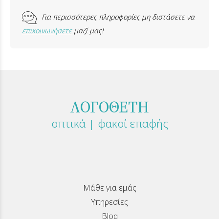
Για περισσότερες πληροφορίες μη διστάσετε να
επικοινωνήσετε
μαζί μας!
ΛΟΓΟΘΕΤΗ
οπτικά | φακοί επαφής
Μάθε για εμάς
Υπηρεσίες
Blog