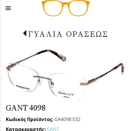
menu
ΓΥΑΛΙΑ ΟΡΑΣΕΩΣ
GANT 4098
Κωδικός Προϊόντος:
GA4098 032
Κατασκευαστής:
GANT