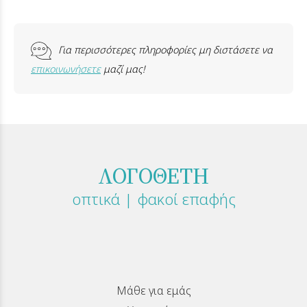
Για περισσότερες πληροφορίες μη διστάσετε να
επικοινωνήσετε
μαζί μας!
ΛΟΓΟΘΕΤΗ
οπτικά | φακοί επαφής
Μάθε για εμάς