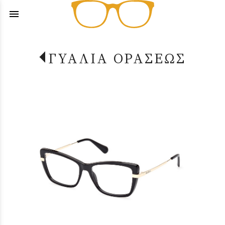
menu
ΓΥΑΛΙΑ ΟΡΑΣΕΩΣ