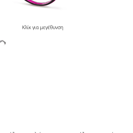
Κλίκ για μεγέθυνση