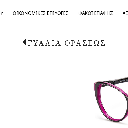
ΟΥ
ΟΙΚΟΝΟΜΙΚΕΣ ΕΠΙΛΟΓΕΣ
ΦΑΚΟΙ ΕΠΑΦΗΣ
Α
ΓΥΑΛΙΑ ΟΡΑΣΕΩΣ