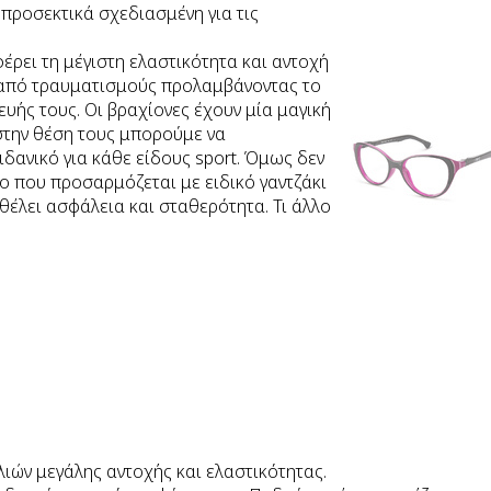
προσεκτικά σχεδιασμένη για τις
φέρει τη μέγιστη ελαστικότητα και αντοχή
 από τραυματισμούς προλαμβάνοντας το
υής τους. Οι βραχίονες έχουν μία μαγική
στην θέση τους μπορούμε να
δανικό για κάθε είδους sport. Όμως δεν
ιχο που προσαρμόζεται με ειδικό γαντζάκι
θέλει ασφάλεια και σταθερότητα. Τι άλλο
λιών μεγάλης αντοχής και ελαστικότητας.