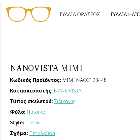
ΓΥΑΛΙΑ ΟΡΑΣΕΩΣ
ΓΥΑΛΙΑ ΗΛΙ
NANOVISTA MIMI
Κωδικός Προϊόντος:
MIMI NAO3120448
Κατασκευαστής:
NANOVISTA
Τύπος σκελετού:
Σιλικόνης
Φύλο:
Παιδικό
Style:
Classic
Σχήμα:
Πεταλούδα