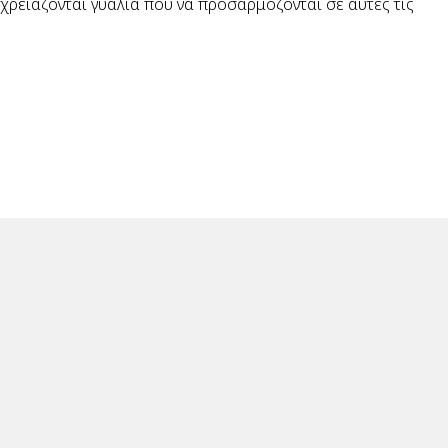
ι χρειάζονται γυαλιά που να προσαρμόζονται σε αυτές τις