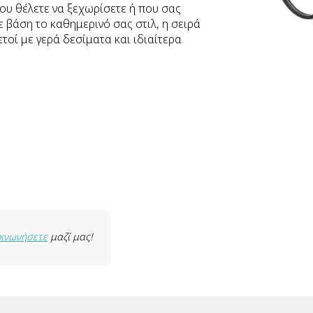
 που θέλετε να ξεχωρίσετε ή που σας
ε βάση το καθημερινό σας στιλ, η σειρά
τοί με γερά δεσίματα και ιδιαίτερα
οινωνήσετε
μαζί μας!