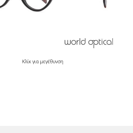
Κλίκ για μεγέθυνση