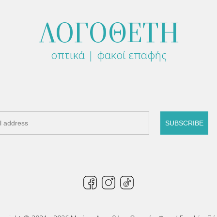
ΛΟΓΟΘΕΤΗ
οπτικά | φακοί επαφής
SUBSCRIBE