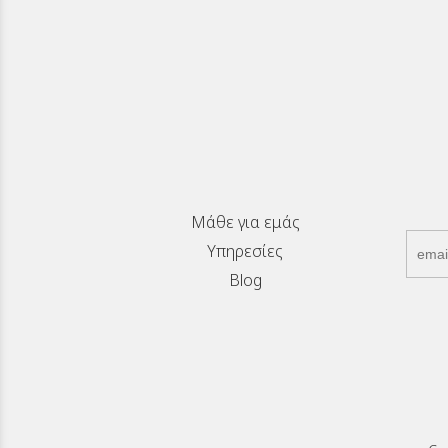
Μάθε για εμάς
Υπηρεσίες
Blog