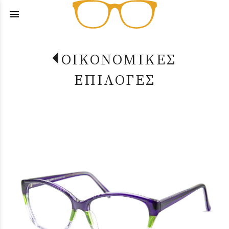
menu
ΟΙΚΟΝΟΜΙΚΕΣ
ΕΠΙΛΟΓΕΣ