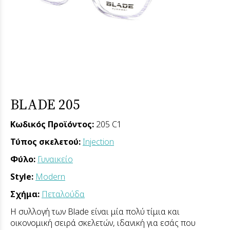
BLADE 205
Κωδικός Προϊόντος:
205 C1
Τύπος σκελετού:
Injection
Φύλο:
Γυναικείο
Style:
Modern
Σχήμα:
Πεταλούδα
Η συλλογή των Blade είναι μία πολύ τίμια και
οικονομική σειρά σκελετών, ιδανική για εσάς που