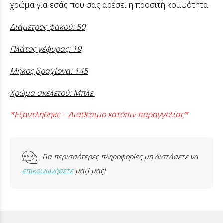
χρώμα για εσάς που σας αρέσει η προσιτή κομψότητα.
Διάμετρος φακού: 50
Πλάτος γέφυρας: 19
Μήκος βραχίονα: 145
Χρώμα σκελετού: Μπλε
*Εξαντλήθηκε - Διαθέσιμο κατόπιν παραγγελίας*
Για περισσότερες πληροφορίες μη διστάσετε να
επικοινωνήσετε
μαζί μας!