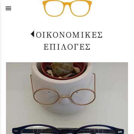
menu
ΟΙΚΟΝΟΜΙΚΕΣ
ΕΠΙΛΟΓΕΣ