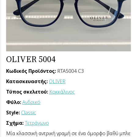
OLIVER 5004
Κωδικός Προϊόντος:
RTA5004 C3
Κατασκευαστής:
OLIVER
Τύπος σκελετού:
Κοκκάλινος
Φύλο:
Ανδρικό
Style:
Classic
Σχήμα:
Τετράγωνο
Μία κλασσική αντρική γραμή σε ένα όμορφο βαθύ μπλε