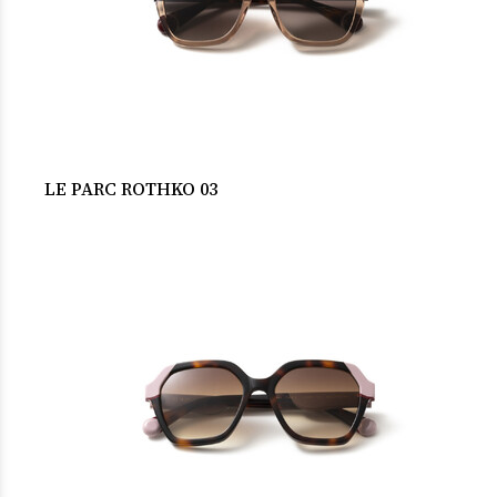
LE PARC ROTHKO 03