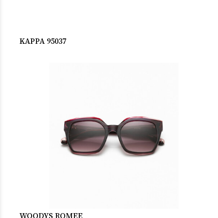
KAPPA 95037
WOODYS ROMEE