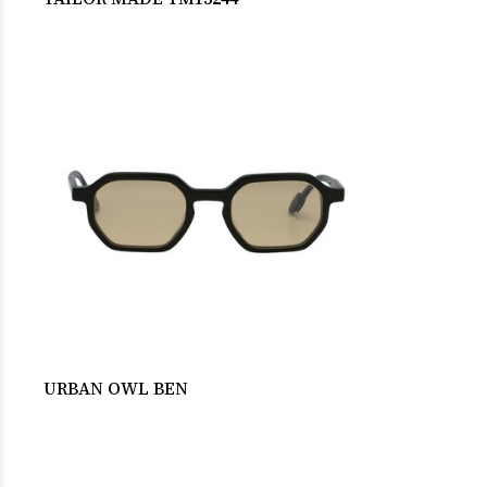
URBAN OWL BEN