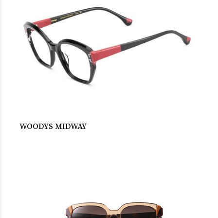
WOODYS MIDWAY