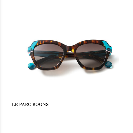
LE PARC KOONS