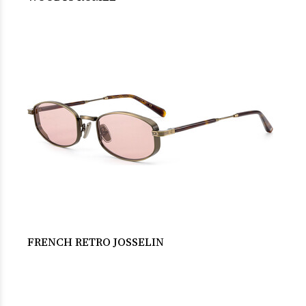
FRENCH RETRO JOSSELIN