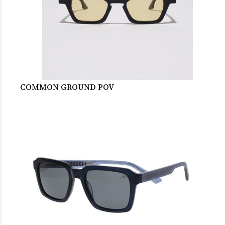
COMMON GROUND POV