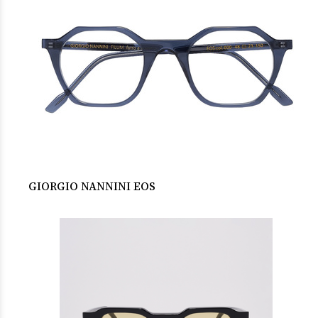
GIORGIO NANNINI EOS