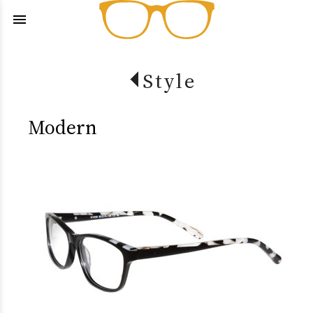
menu
Style
Modern