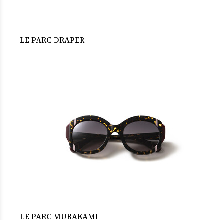
LE PARC DRAPER
LE PARC MURAKAMI