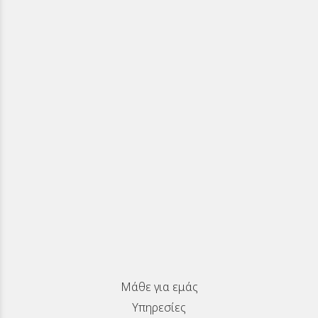
Μάθε για εμάς
Υπηρεσίες