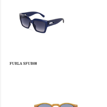
FURLA SFUB08