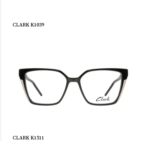
CLARK K1039
CLARK K1511