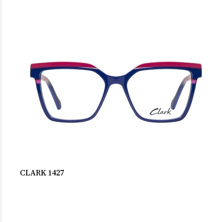
CLARK 1427