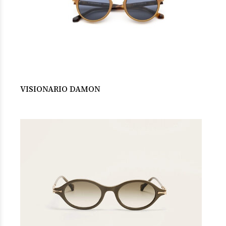
VISIONARIO DAMON