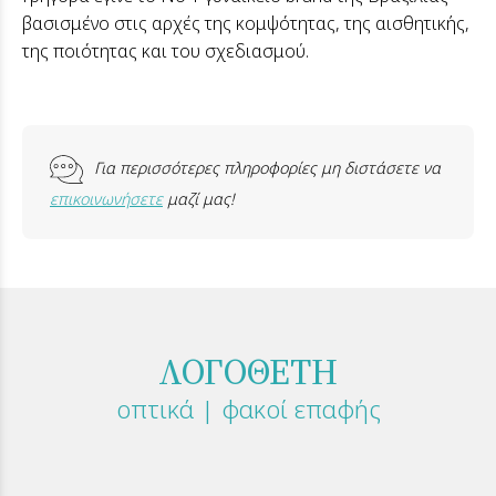
βασισμένο στις αρχές της κομψότητας, της αισθητικής,
της ποιότητας και του σχεδιασμού.
Για περισσότερες πληροφορίες μη διστάσετε να
επικοινωνήσετε
μαζί μας!
ΛΟΓΟΘΕΤΗ
οπτικά | φακοί επαφής