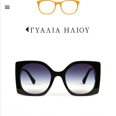
menu
ΓΥΑΛΙΑ ΗΛΙΟΥ