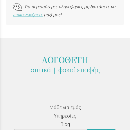
Για περισσότερες πληροφορίες μη διστάσετε να
επικοινωνήσετε
μαζί μας!
ΛΟΓΟΘΕΤΗ
οπτικά | φακοί επαφής
Μάθε για εμάς
Υπηρεσίες
Blog