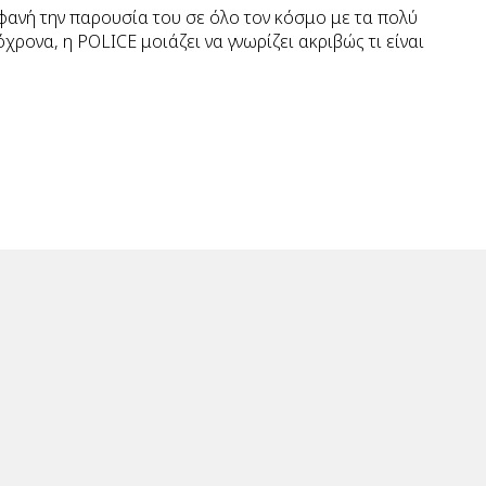
μφανή την παρουσία του σε όλο τον κόσμο με τα πολύ
ονα, η POLICE μοιάζει να γνωρίζει ακριβώς τι είναι