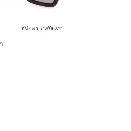
Κλίκ για μεγέθυνση