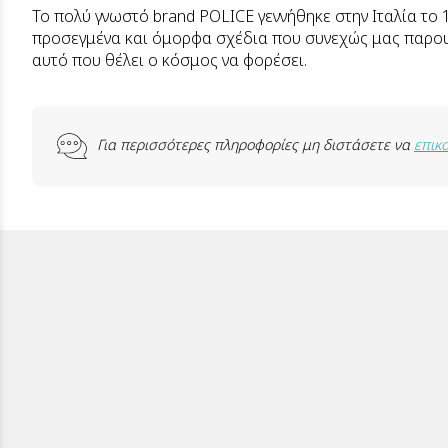
Το πολύ γνωστό brand POLICE γεννήθηκε στην Ιταλία το 
προσεγμένα και όμορφα σχέδια που συνεχώς μας παρουσιά
αυτό που θέλει ο κόσμος να φορέσει.
Για περισσότερες πληροφορίες μη διστάσετε να
επικ