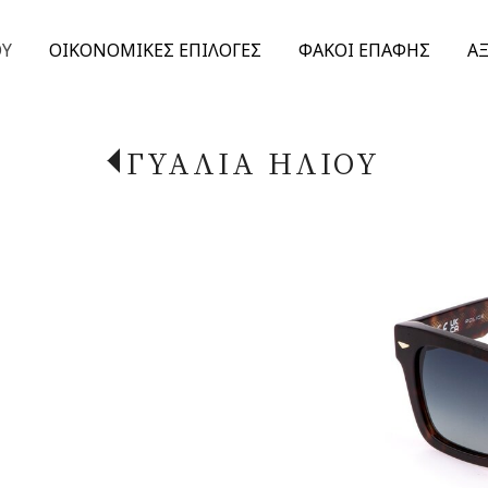
ΟΥ
ΟΙΚΟΝΟΜΙΚΕΣ ΕΠΙΛΟΓΕΣ
ΦΑΚΟΙ ΕΠΑΦΗΣ
Α
ΓΥΑΛΙΑ ΗΛΙΟΥ