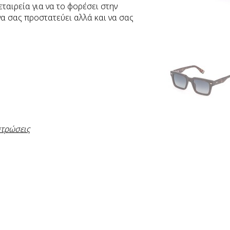
ταιρεία για να το φορέσει στην
 να σας προστατεύει αλλά και να σας
στρώσεις