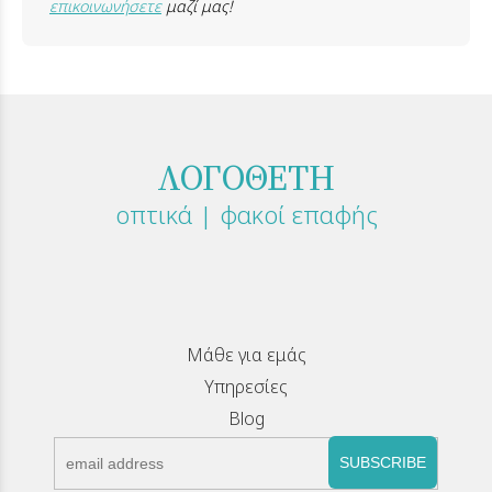
επικοινωνήσετε
μαζί μας!
ΛΟΓΟΘΕΤΗ
οπτικά | φακοί επαφής
Μάθε για εμάς
Υπηρεσίες
Blog
SUBSCRIBE