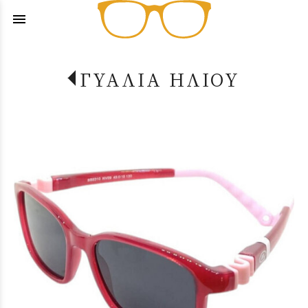
menu
ΓΥΑΛΙΑ ΗΛΙΟΥ