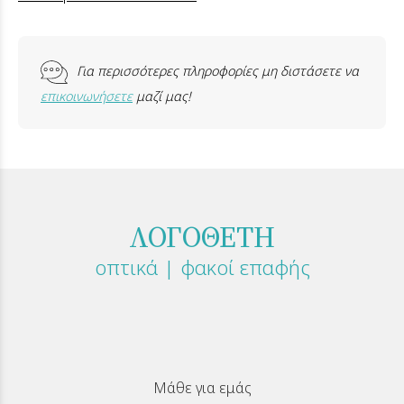
Για περισσότερες πληροφορίες μη διστάσετε να
επικοινωνήσετε
μαζί μας!
ΛΟΓΟΘΕΤΗ
οπτικά | φακοί επαφής
Μάθε για εμάς