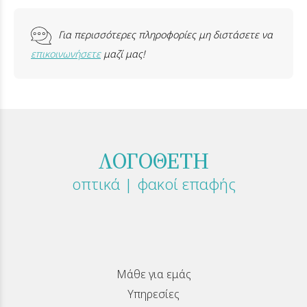
Για περισσότερες πληροφορίες μη διστάσετε να
επικοινωνήσετε
μαζί μας!
ΛΟΓΟΘΕΤΗ
οπτικά | φακοί επαφής
Μάθε για εμάς
Υπηρεσίες