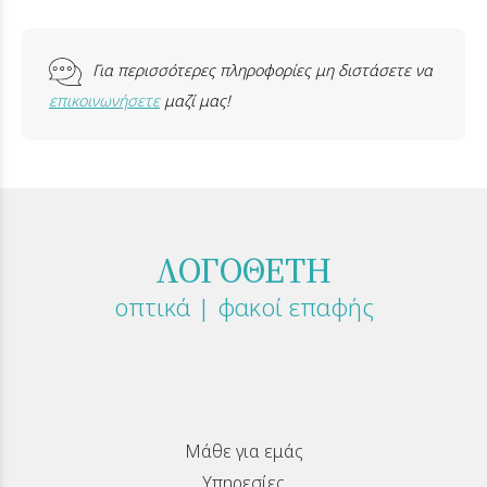
Για περισσότερες πληροφορίες μη διστάσετε να
επικοινωνήσετε
μαζί μας!
ΛΟΓΟΘΕΤΗ
οπτικά | φακοί επαφής
Μάθε για εμάς
Υπηρεσίες