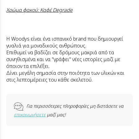
Χρώμα φακού: Καφέ Degrade
Η Woodys είναι ένα ισπανικό brand που δημιουργεί
γυαλιά για μοναδικούς ανθρώπους.
Επιθυμεί να βαδίζει σε δρόμους μακριά από τα
συνηθισμένα και να "γράφει" νέες ιστορίες μαζί με
όποιον τα επιλέξει.
Δίνει μεγάλη σημασία στην ποιότητα των υλικών και
στις λεπτομέρειες του κάθε σκελετού.
Για περισσότερες πληροφορίες μη διστάσετε να
επικοινωνήσετε
μαζί μας!