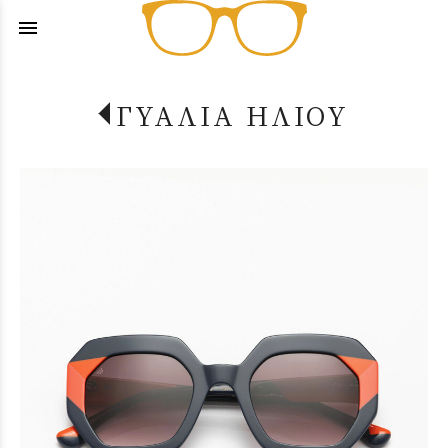
menu
ΓΥΑΛΙΑ ΗΛΙΟΥ