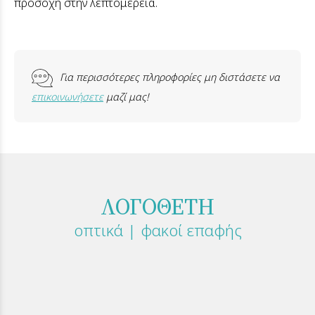
προσοχή στην λεπτομέρεια.
Για περισσότερες πληροφορίες μη διστάσετε να
επικοινωνήσετε
μαζί μας!
ΛΟΓΟΘΕΤΗ
οπτικά | φακοί επαφής