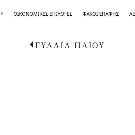
ΟΥ
ΟΙΚΟΝΟΜΙΚΕΣ ΕΠΙΛΟΓΕΣ
ΦΑΚΟΙ ΕΠΑΦΗΣ
Α
ΓΥΑΛΙΑ ΗΛΙΟΥ