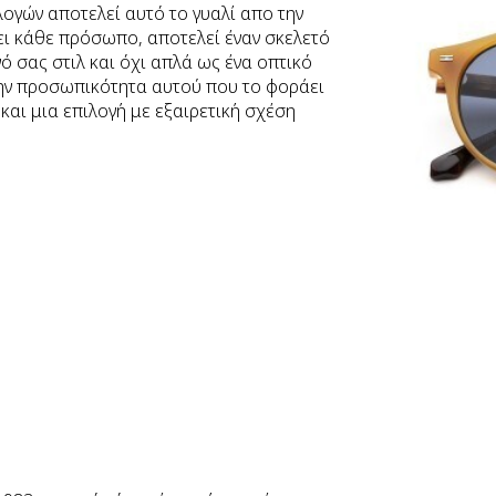
ογών αποτελεί αυτό το γυαλί απο την
ι κάθε πρόσωπο, αποτελεί έναν σκελετό
 σας στιλ και όχι απλά ως ένα οπτικό
 την προσωπικότητα αυτού που το φοράει
και μια επιλογή με εξαιρετική σχέση