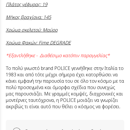
Πλάτος γέφυρας: 19
Μήκος βραχίονα: 145
Χρώμα σκελετού: Μαύρο
Χρώμα Φακών: Fime DEGRADE
*Εξαντλήθηκε - Διαθέσιμο κατόπιν παραγγελίας*
Το πολύ γνωστό brand POLICE γεννήθηκε στην Ιταλία το
1983 και από τότε μέχρι σήμερα έχει κατορθώσει να
κάνει εμφανή την παρουσία του σε όλο τον κόσμο με τα
πολύ προσεγμένα και όμορφα σχέδια που συνεχώς
μας παρουσιάζει. Με γραμμές κομψές, διαχρονικές και
μοντέρνες ταυτόχρονα, η POLICE μοιάζει να γνωρίζει
ακριβώς τι είναι αυτό που θέλει ο κόσμος να φορέσει.