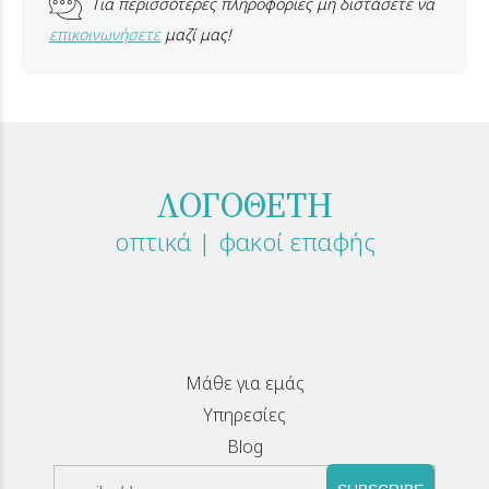
Για περισσότερες πληροφορίες μη διστάσετε να
επικοινωνήσετε
μαζί μας!
ΛΟΓΟΘΕΤΗ
οπτικά | φακοί επαφής
Μάθε για εμάς
Υπηρεσίες
Blog