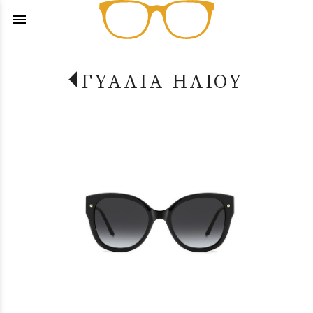
menu
ΓΥΑΛΙΑ ΗΛΙΟΥ