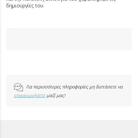
δημιουργίες του.
Για περισσότερες πληροφορίες μη διστάσετε να
επικοινωνήσετε
μαζί μας!