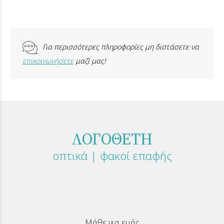
Για περισσότερες πληροφορίες μη διστάσετε να
επικοινωνήσετε
μαζί μας!
ΛΟΓΟΘΕΤΗ
οπτικά | φακοί επαφής
Μάθε για εμάς