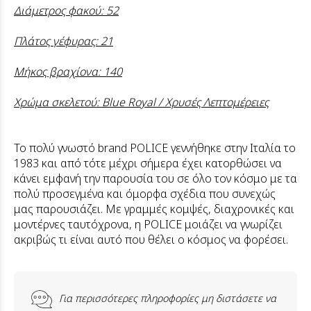
Διάμετρος φακού: 52
Πλάτος γέφυρας: 21
Μήκος βραχίονα: 140
Χρώμα σκελετού: Blue Royal / Χρυσές Λεπτομέρειες
Το πολύ γνωστό brand POLICE γεννήθηκε στην Ιταλία το
1983 και από τότε μέχρι σήμερα έχει κατορθώσει να
κάνει εμφανή την παρουσία του σε όλο τον κόσμο με τα
πολύ προσεγμένα και όμορφα σχέδια που συνεχώς
μας παρουσιάζει. Με γραμμές κομψές, διαχρονικές και
μοντέρνες ταυτόχρονα, η POLICE μοιάζει να γνωρίζει
ακριβώς τι είναι αυτό που θέλει ο κόσμος να φορέσει.
Για περισσότερες πληροφορίες μη διστάσετε να