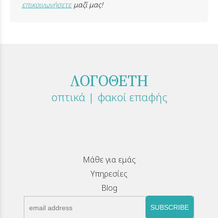
επικοινωνήσετε
μαζί μας!
ΛΟΓΟΘΕΤΗ
οπτικά | φακοί επαφής
Μάθε για εμάς
Υπηρεσίες
Blog
SUBSCRIBE