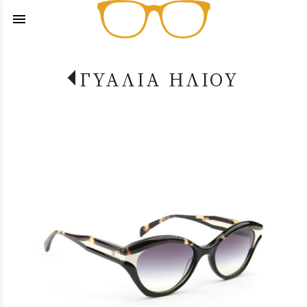
menu
ΓΥΑΛΙΑ ΗΛΙΟΥ