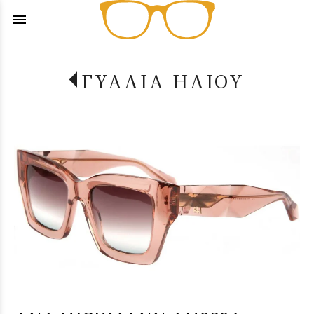
menu
ΓΥΑΛΙΑ ΗΛΙΟΥ