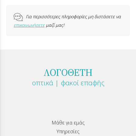
Για περισσότερες πληροφορίες μη διστάσετε να
επικοινωνήσετε
μαζί μας!
ΛΟΓΟΘΕΤΗ
οπτικά | φακοί επαφής
Μάθε για εμάς
Υπηρεσίες