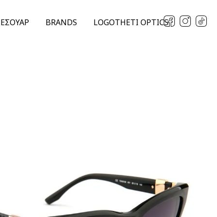
ΞΕΣΟΥΑΡ
BRANDS
LOGOTHETI OPTICS