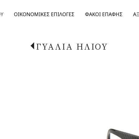
ΟΥ
ΟΙΚΟΝΟΜΙΚΕΣ ΕΠΙΛΟΓΕΣ
ΦΑΚΟΙ ΕΠΑΦΗΣ
Α
ΓΥΑΛΙΑ ΗΛΙΟΥ