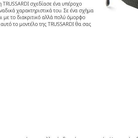
, η TRUSSARDI σχεδίασε ένα υπέροχο
οναδικά χαρακτηριστικά του.
Σε ένα σχήμα
ι με το διακριτικό αλλά πολύ όμορφο
 αυτό το μοντέλο της TRUSSARDI θα σας