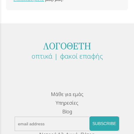
ΛΟΓΟΘΕΤΗ
οπτικά | φακοί επαφής
Μάθε για εμάς
Υπηρεσίες
Blog
SUBSCRIBE