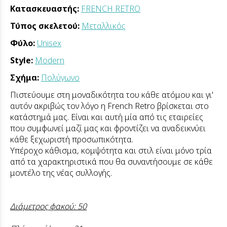
Κατασκευαστής:
FRENCH RETRO
Τύπος σκελετού:
Μεταλλικός
Φύλο:
Unisex
Style:
Modern
Σχήμα:
Πολύγωνο
Πιστεύουμε στη μοναδικότητα του κάθε ατόμου και γι'
αυτόν ακριβώς τον λόγο η French Retro βρίσκεται στο
κατάστημά μας. Είναι και αυτή μία από τις εταιρείες
που συμφωνεί μαζί μας και φροντίζει να αναδεικνύει
κάθε ξεχωριστή προσωπικότητα.
Υπέροχο κάθισμα, κομψότητα και στιλ είναι μόνο τρία
από τα χαρακτηριστικά που θα συναντήσουμε σε κάθε
μοντέλο της νέας συλλογής.
Διάμετρος φακού: 50