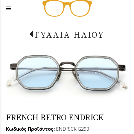
menu
ΓΥΑΛΙΑ ΗΛΙΟΥ
FRENCH RETRO ENDRICK
Κωδικός Προϊόντος:
ENDRICK G290