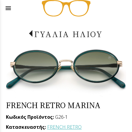
menu
ΓΥΑΛΙΑ ΗΛΙΟΥ
FRENCH RETRO MARINA
Κωδικός Προϊόντος:
G26-1
Κατασκευαστής:
FRENCH RETRO