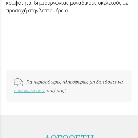
κομψότητα, δημιουργώντας μοναδικούς σκελετούς με
προσοχή στην λεπτομέρεια.
Για περισσότερες πληροφορίες μη διστάσετε να
επικοινωνήσετε
μαζί μας!