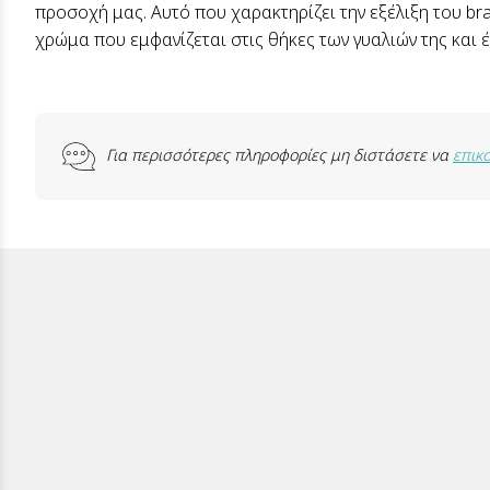
προσοχή μας. Αυτό που χαρακτηρίζει την εξέλιξη του br
χρώμα που εμφανίζεται στις θήκες των γυαλιών της και 
Για περισσότερες πληροφορίες μη διστάσετε να
επικ