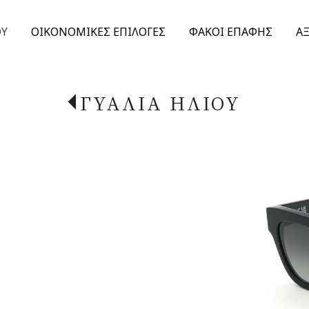
ΟΥ
ΟΙΚΟΝΟΜΙΚΕΣ ΕΠΙΛΟΓΕΣ
ΦΑΚΟΙ ΕΠΑΦΗΣ
Α
ΓΥΑΛΙΑ ΗΛΙΟΥ