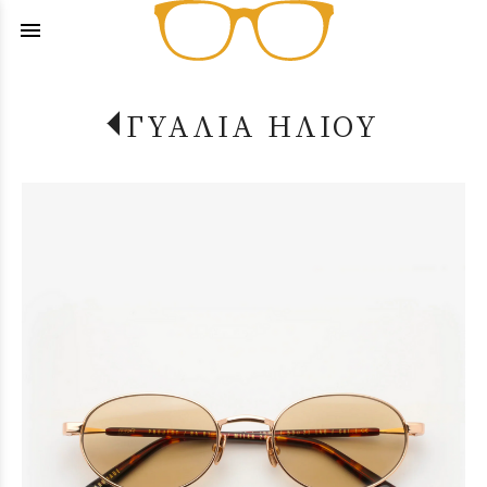
menu
ΓΥΑΛΙΑ ΗΛΙΟΥ