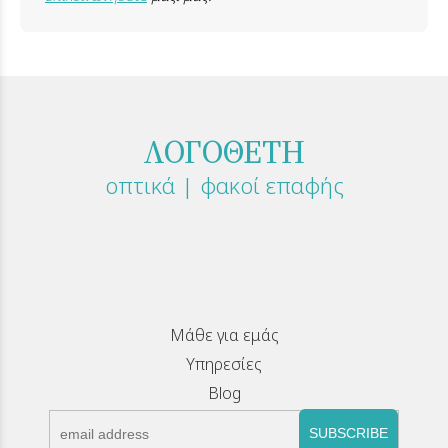
ΛΟΓΟΘΕΤΗ
οπτικά | φακοί επαφής
Μάθε για εμάς
Υπηρεσίες
Blog
SUBSCRIBE